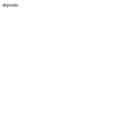
deposito