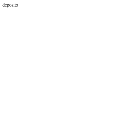
deposito