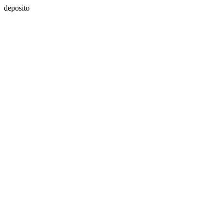
deposito