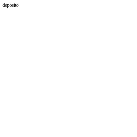
deposito