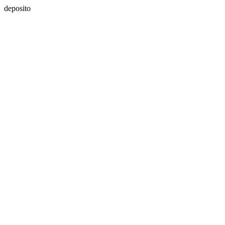
deposito