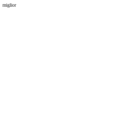
miglior